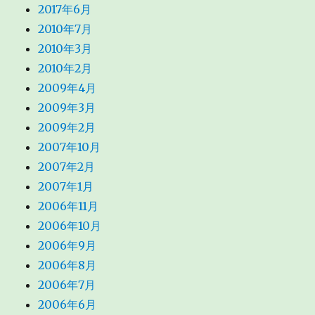
2017年6月
2010年7月
2010年3月
2010年2月
2009年4月
2009年3月
2009年2月
2007年10月
2007年2月
2007年1月
2006年11月
2006年10月
2006年9月
2006年8月
2006年7月
2006年6月