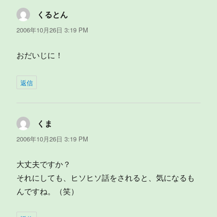
くるとん
よ
り:
2006年10月26日 3:19 PM
おだいじに！
返信
くま
よ
り:
2006年10月26日 3:19 PM
大丈夫ですか？
それにしても、ヒソヒソ話をされると、気になるも
んですね。（笑）