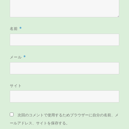
名前
*
メール
*
サイト
次回のコメントで使用するためブラウザーに自分の名前、メ
ールアドレス、サイトを保存する。