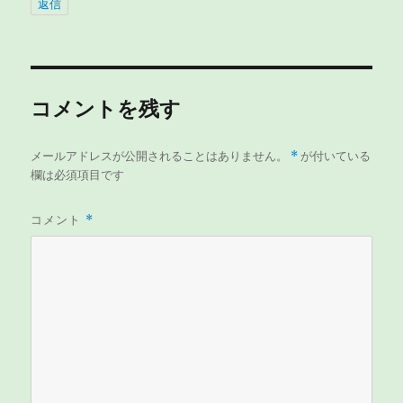
返信
コメントを残す
メールアドレスが公開されることはありません。
*
が付いている
欄は必須項目です
コメント
*