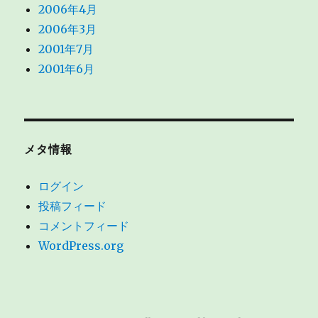
2006年4月
2006年3月
2001年7月
2001年6月
メタ情報
ログイン
投稿フィード
コメントフィード
WordPress.org