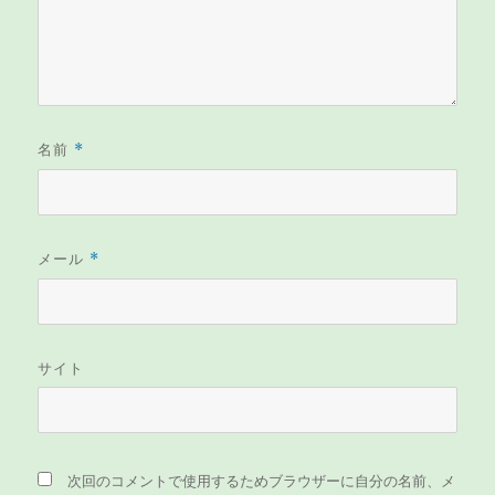
名前
*
メール
*
サイト
次回のコメントで使用するためブラウザーに自分の名前、メ