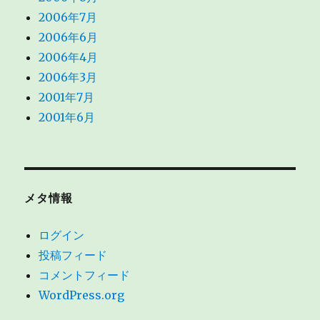
2006年7月
2006年6月
2006年4月
2006年3月
2001年7月
2001年6月
メタ情報
ログイン
投稿フィード
コメントフィード
WordPress.org