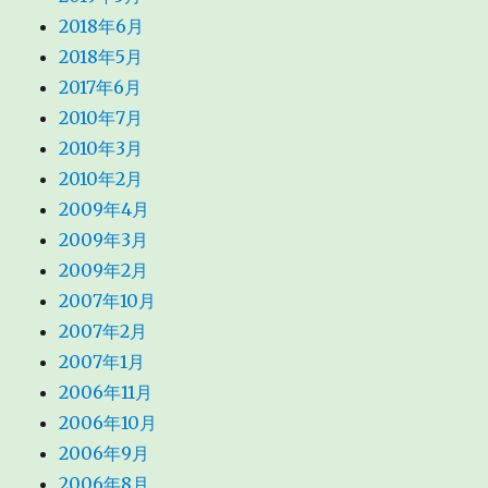
2018年6月
2018年5月
2017年6月
2010年7月
2010年3月
2010年2月
2009年4月
2009年3月
2009年2月
2007年10月
2007年2月
2007年1月
2006年11月
2006年10月
2006年9月
2006年8月