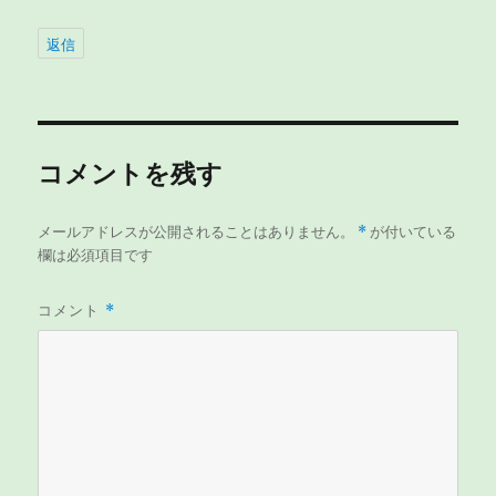
返信
コメントを残す
メールアドレスが公開されることはありません。
*
が付いている
欄は必須項目です
コメント
*